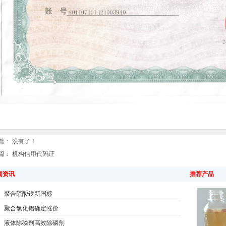
篇： 没有了！
篇：
机构信用代码证
闻资讯
推荐产品
聚合硫酸铁新国标
聚合氯化铝确定涨价
液体除磷剂高效除磷剂