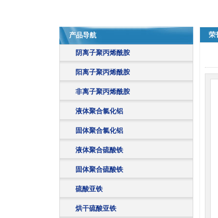
荣
产品导航
阴离子聚丙烯酰胺
阳离子聚丙烯酰胺
非离子聚丙烯酰胺
液体聚合氯化铝
固体聚合氯化铝
液体聚合硫酸铁
固体聚合硫酸铁
硫酸亚铁
烘干硫酸亚铁