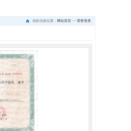
你的当前位置：
网站首页
>>
荣誉资质