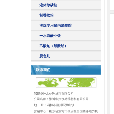
液体除磷剂
制香胶粉
洗煤专用聚丙烯酰胺
一水硫酸亚铁
乙酸钠（醋酸钠）
脱色剂
联系我们
淄博华控水处理材料有限公司
公司名称：淄博华控水处理材料有限公司
地 址：
淄博市淄川区洪山镇
营销中心：山东省淄博市张店区昌国西路通力机