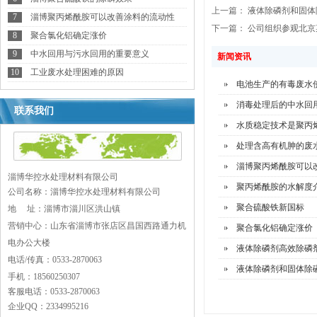
上一篇：
液体除磷剂和固体
7
淄博聚丙烯酰胺可以改善涂料的流动性
下一篇：
公司组织参观北京
8
聚合氯化铝确定涨价
9
中水回用与污水回用的重要意义
新闻资讯
10
工业废水处理困难的原因
电池生产的有毒废水
消毒处理后的中水回
联系我们
水质稳定技术是聚丙
处理含高有机胂的废
淄博聚丙烯酰胺可以
淄博华控水处理材料有限公司
聚丙烯酰胺的水解度
公司名称：淄博华控水处理材料有限公司
聚合硫酸铁新国标
地 址：
淄博市淄川区洪山镇
营销中心：山东省淄博市张店区昌国西路通力机
聚合氯化铝确定涨价
电办公大楼
液体除磷剂高效除磷
电话/传真：0533-2870063
液体除磷剂和固体除
手机：18560250307
客服电话：0533-2870063
企业QQ：2334995216