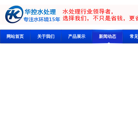
网站首页
关于我们
产品展示
新闻动态
常