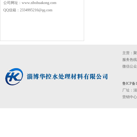
公司网址：www.zibohuakong.com
QQ信箱：2334995216@qq.com
主营：聚
服务热线：0
微信公众号：
鲁ICP备1
厂址：
淄
营销中