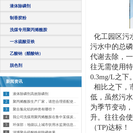
液体除磷剂
制香胶粉
洗煤专用聚丙烯酰胺
化工园区污水
一水硫酸亚铁
污水中的总磷
乙酸钠（醋酸钠）
代谢去除，一
往无需使用特
脱色剂
0.3mg/L之下
新闻资讯
相比之下，市
1
液体除磷剂高效除磷剂
低，虽然污水
2
聚丙烯酰胺生产厂家，请您合理搭配使...
为季节变动，
3
聚合氯化铝的种类有哪些？
升。往往会使
4
我公司洗煤用聚丙烯酰胺在鲁中某煤炭...
5
环保部：地级以上城市饮用水监测信息...
（TP)达标！
6
淄博聚合硫酸铁的除磷效果