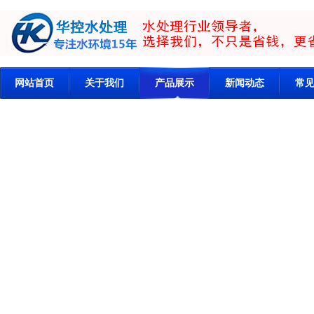
网站首页
关于我们
产品展示
新闻动态
常