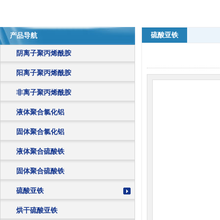
硫酸亚铁
产品导航
阴离子聚丙烯酰胺
阳离子聚丙烯酰胺
非离子聚丙烯酰胺
液体聚合氯化铝
固体聚合氯化铝
液体聚合硫酸铁
固体聚合硫酸铁
硫酸亚铁
烘干硫酸亚铁