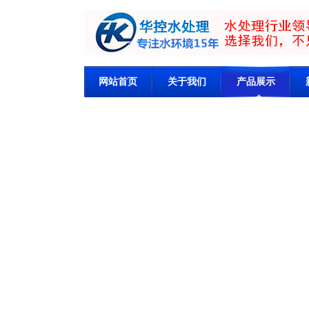
网站首页
关于我们
产品展示