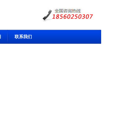
例
联系我们