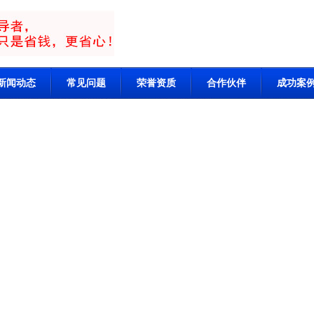
新闻动态
常见问题
荣誉资质
合作伙伴
成功案