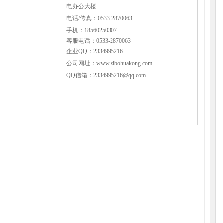
电办公大楼
电话/传真：0533-2870063
手机：18560250307
客服电话：0533-2870063
企业QQ：2334995216
公司网址：www.zibohuakong.com
QQ信箱：2334995216@qq.com