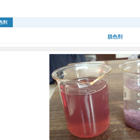
色剂
脱色剂