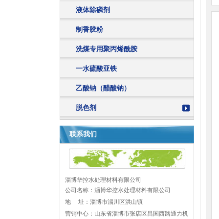
液体除磷剂
制香胶粉
洗煤专用聚丙烯酰胺
一水硫酸亚铁
乙酸钠（醋酸钠）
脱色剂
联系我们
淄博华控水处理材料有限公司
公司名称：淄博华控水处理材料有限公司
地 址：
淄博市淄川区洪山镇
营销中心：山东省淄博市张店区昌国西路通力机