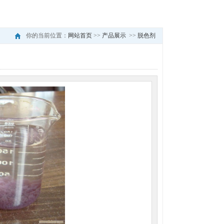
你的当前位置：
网站首页
>>
产品展示
>>
脱色剂