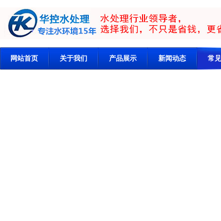
网站首页
关于我们
产品展示
新闻动态
常