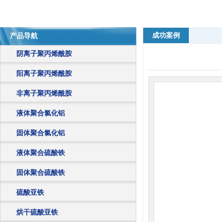
成功案例
产品导航
阴离子聚丙烯酰胺
阳离子聚丙烯酰胺
非离子聚丙烯酰胺
液体聚合氯化铝
固体聚合氯化铝
液体聚合硫酸铁
固体聚合硫酸铁
硫酸亚铁
烘干硫酸亚铁