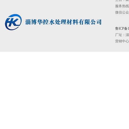
服务热线：0
微信公众号：
鲁ICP备1
厂址：
淄
营销中