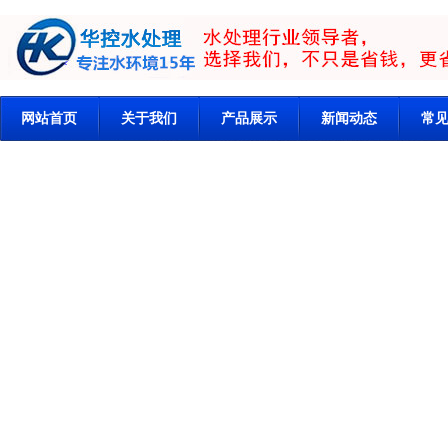
网站首页
关于我们
产品展示
新闻动态
常