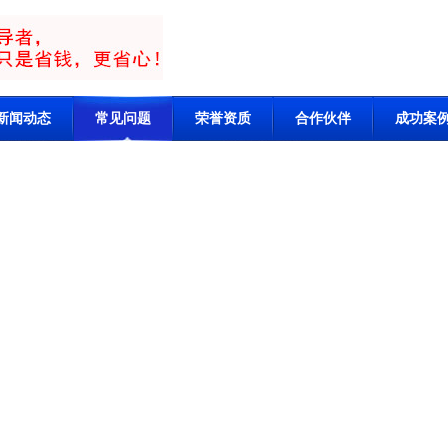
新闻动态
常见问题
荣誉资质
合作伙伴
成功案