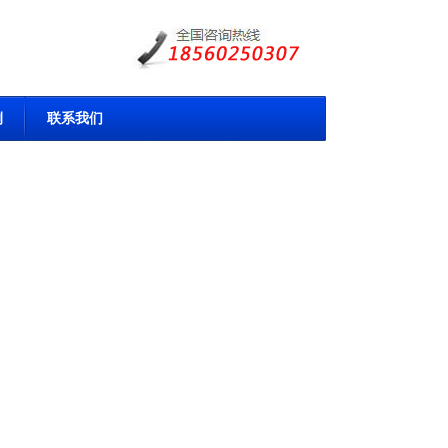
例
联系我们