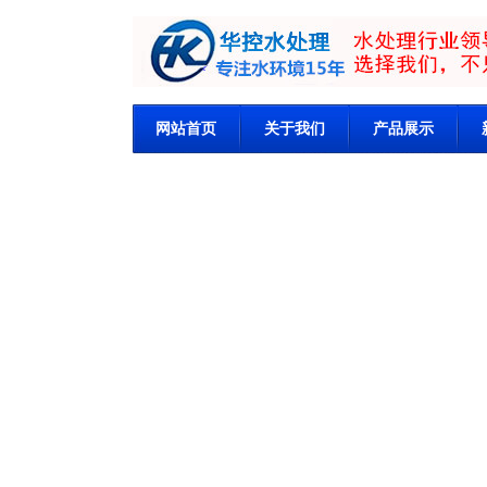
网站首页
关于我们
产品展示